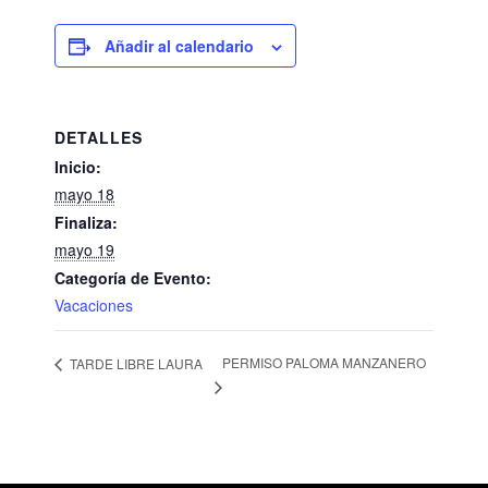
Añadir al calendario
DETALLES
Inicio:
mayo 18
Finaliza:
mayo 19
Categoría de Evento:
Vacaciones
PERMISO PALOMA MANZANERO
TARDE LIBRE LAURA