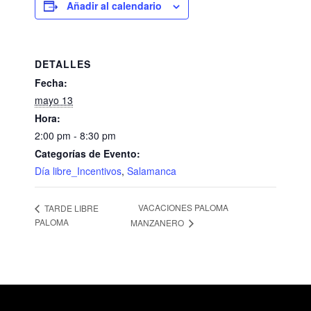
Añadir al calendario
DETALLES
Fecha:
mayo 13
Hora:
2:00 pm - 8:30 pm
Categorías de Evento:
Día libre_Incentivos
,
Salamanca
VACACIONES PALOMA
TARDE LIBRE
PALOMA
MANZANERO