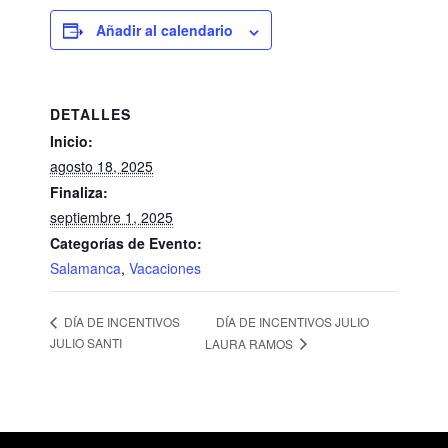
Añadir al calendario
DETALLES
Inicio:
agosto 18, 2025
Finaliza:
septiembre 1, 2025
Categorías de Evento:
Salamanca
,
Vacaciones
DÍA DE INCENTIVOS JULIO
DÍA DE INCENTIVOS
JULIO SANTI
LAURA RAMOS