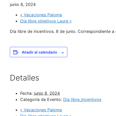
junio 8, 2024
«
Vacaciones Paloma
Día libre objetivos Laura
»
Día libre de incentivos. 8 de junio. Correspondiente 
Añadir al calendario
Detalles
Fecha:
junio 8, 2024
Categoría de Evento:
Día libre_Incentivos
«
Vacaciones Paloma