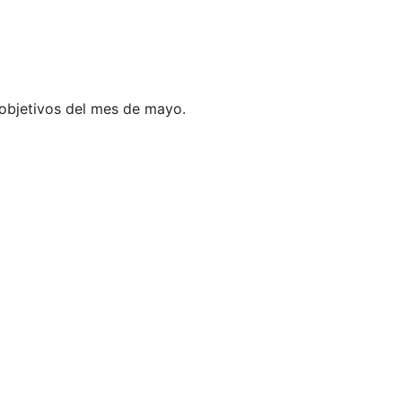
a objetivos del mes de mayo.